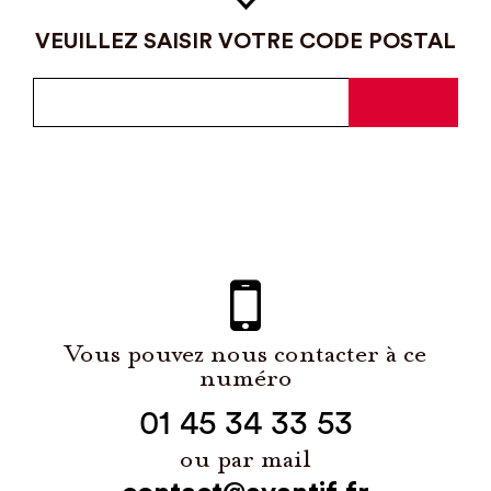
VEUILLEZ SAISIR VOTRE CODE POSTAL
Vous pouvez nous contacter à ce
numéro
01 45 34 33 53
ou par mail