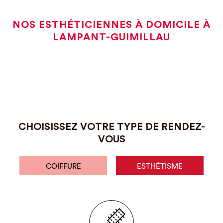
NOS ESTHÉTICIENNES À DOMICILE À
LAMPANT-GUIMILLAU
CHOISISSEZ VOTRE TYPE DE RENDEZ-
VOUS
COIFFURE
ESTHÉTISME