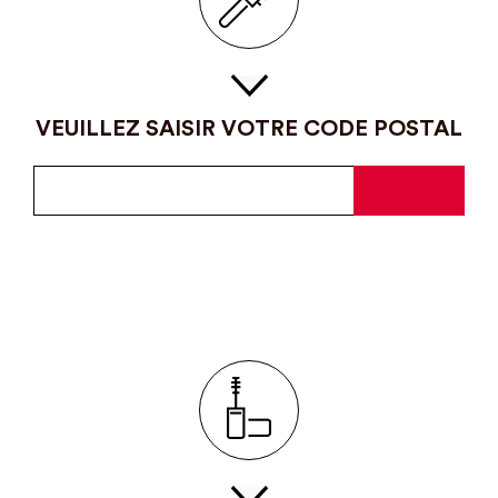
VEUILLEZ SAISIR VOTRE CODE POSTAL