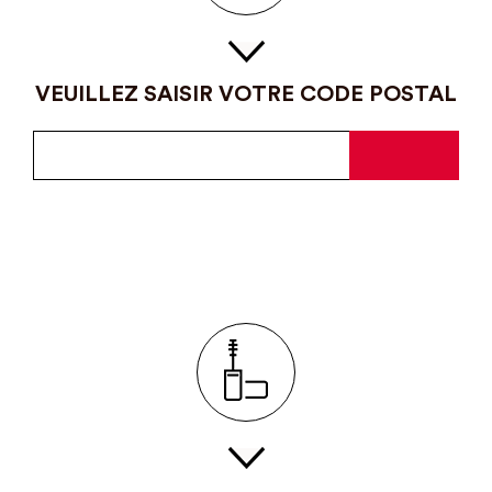
VEUILLEZ SAISIR VOTRE CODE POSTAL