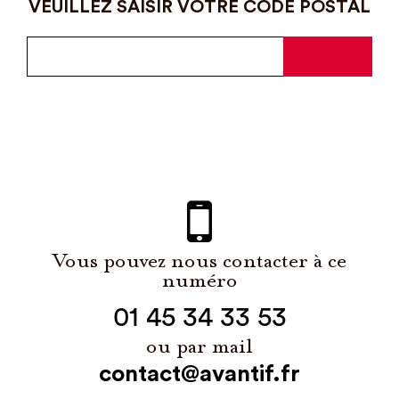
VEUILLEZ SAISIR VOTRE CODE POSTAL
Vous pouvez nous contacter à ce
numéro
01 45 34 33 53
ou par mail
contact@avantif.fr