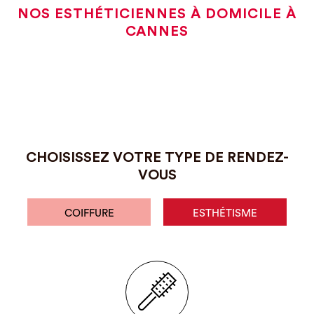
NOS ESTHÉTICIENNES À DOMICILE À
CANNES
CHOISISSEZ VOTRE TYPE DE RENDEZ-
VOUS
COIFFURE
ESTHÉTISME