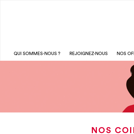
QUI SOMMES-NOUS ?
REJOIGNEZ-NOUS
NOS OF
NOS COI