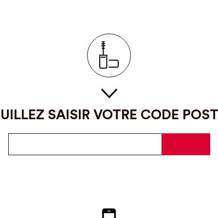
UILLEZ SAISIR VOTRE CODE POS