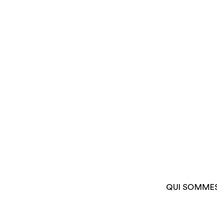
QUI SOMME