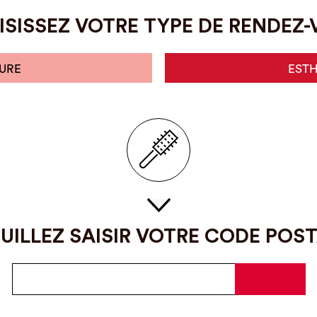
SISSEZ VOTRE TYPE DE RENDEZ
URE
EST
UILLEZ SAISIR VOTRE CODE POS