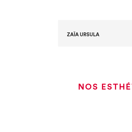
ZAÏA URSULA
NOS ESTHÉ