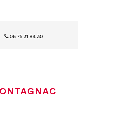
06 75 31 84 30
 MONTAGNAC