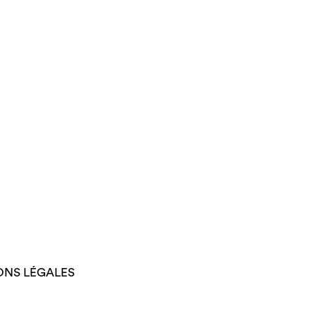
ONS LÉGALES