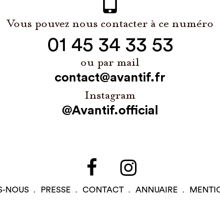
Vous pouvez nous contacter à ce numéro
01 45 34 33 53
ou par mail
contact@avantif.fr
Instagram
@Avantif.official
S-NOUS
PRESSE
CONTACT
ANNUAIRE
MENTI