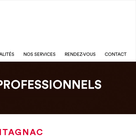
ALITÉS
NOS SERVICES
RENDEZ-VOUS
CONTACT
PROFESSIONNELS
ONTAGNAC