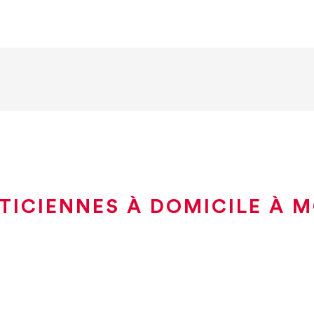
TICIENNES À DOMICILE À