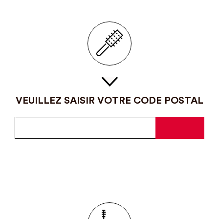
VEUILLEZ SAISIR VOTRE CODE POSTAL