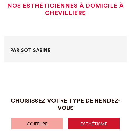
NOS ESTHÉTICIENNES À DOMICILE À
CHEVILLIERS
PARISOT SABINE
CHOISISSEZ VOTRE TYPE DE RENDEZ-
VOUS
COIFFURE
ESTHÉTISME