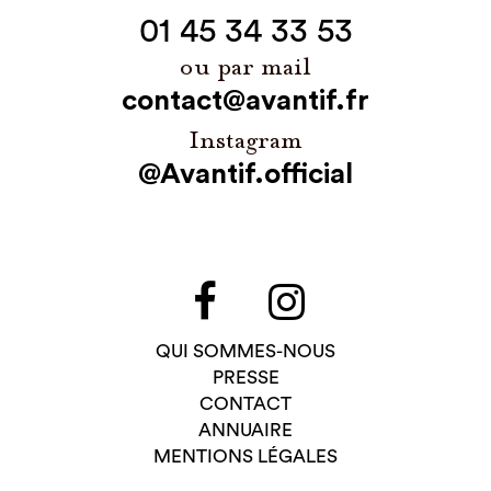
01 45 34 33 53
ou par mail
contact@avantif.fr
Instagram
@Avantif.official
QUI SOMMES-NOUS
PRESSE
CONTACT
ANNUAIRE
MENTIONS LÉGALES