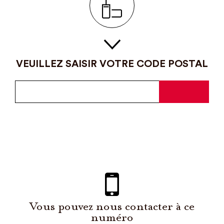
VEUILLEZ SAISIR VOTRE CODE POSTAL
Vous pouvez nous contacter à ce
numéro