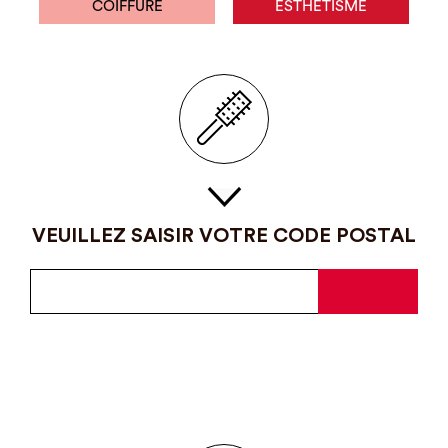
COIFFURE
ESTHÉTISME
VEUILLEZ SAISIR VOTRE CODE POSTAL