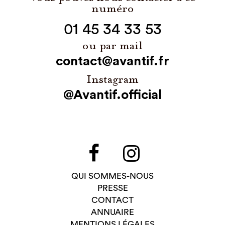
numéro
01 45 34 33 53
ou par mail
contact@avantif.fr
Instagram
@Avantif.official
QUI SOMMES-NOUS
PRESSE
CONTACT
ANNUAIRE
MENTIONS LÉGALES