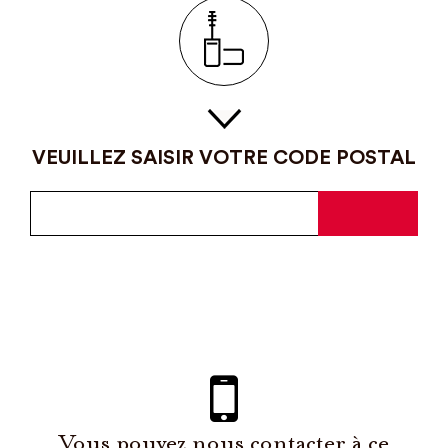
VEUILLEZ SAISIR VOTRE CODE POSTAL
Vous pouvez nous contacter à ce