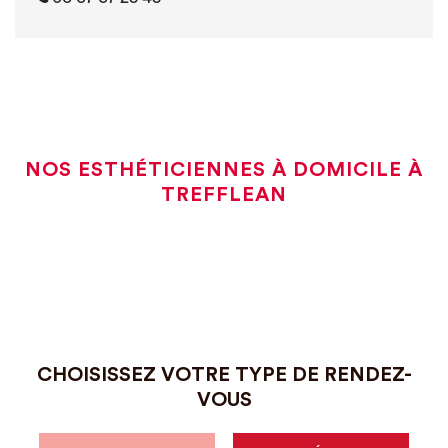
NOS ESTHÉTICIENNES À DOMICILE À
TREFFLEAN
CHOISISSEZ VOTRE TYPE DE RENDEZ-
VOUS