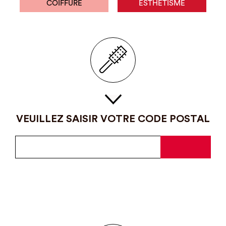
COIFFURE
ESTHÉTISME
VEUILLEZ SAISIR VOTRE CODE POSTAL