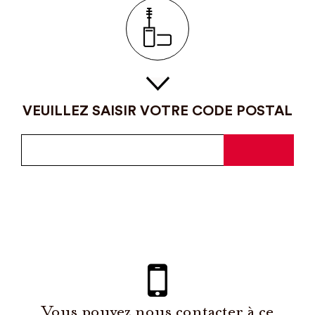
VEUILLEZ SAISIR VOTRE CODE POSTAL
Vous pouvez nous contacter à ce