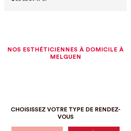
NOS ESTHÉTICIENNES À DOMICILE À
MELGUEN
CHOISISSEZ VOTRE TYPE DE RENDEZ-
VOUS