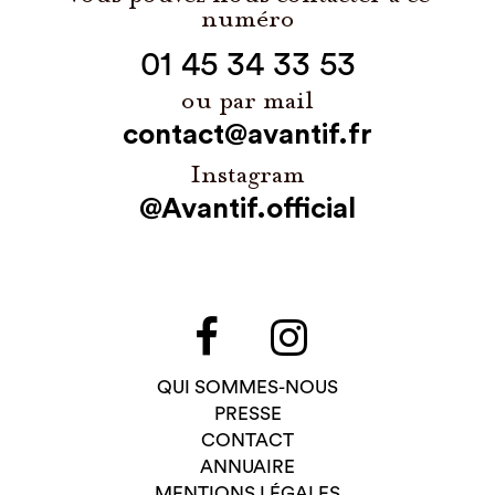
numéro
01 45 34 33 53
ou par mail
contact@avantif.fr
Instagram
@Avantif.official
QUI SOMMES-NOUS
PRESSE
CONTACT
ANNUAIRE
MENTIONS LÉGALES