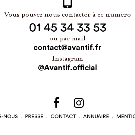
Vous pouvez nous contacter à ce numéro
01 45 34 33 53
ou par mail
contact@avantif.fr
Instagram
@Avantif.official
S-NOUS
PRESSE
CONTACT
ANNUAIRE
MENTI