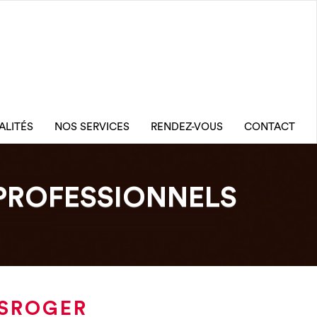
ALITÉS
NOS SERVICES
RENDEZ-VOUS
CONTACT
PROFESSIONNELS
OSROGER