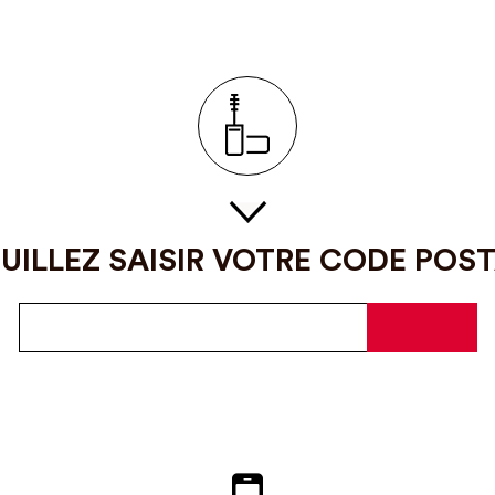
UILLEZ SAISIR VOTRE CODE POS