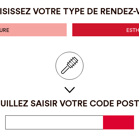
SISSEZ VOTRE TYPE DE RENDEZ
URE
EST
UILLEZ SAISIR VOTRE CODE POS