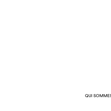
QUI SOMME