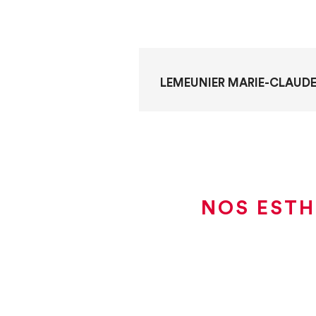
LEMEUNIER MARIE-CLAUD
NOS ESTH