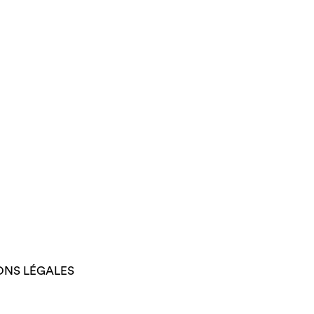
ONS LÉGALES