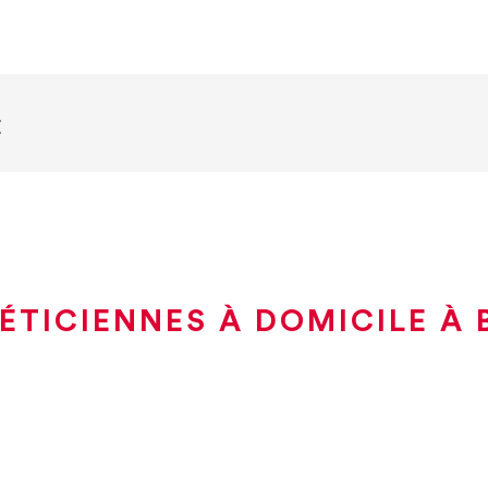
E
ÉTICIENNES À DOMICILE À