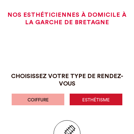
NOS ESTHÉTICIENNES À DOMICILE À
LA GARCHE DE BRETAGNE
CHOISISSEZ VOTRE TYPE DE RENDEZ-
VOUS
COIFFURE
ESTHÉTISME