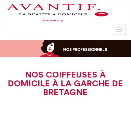
Toggl
naviga
NOS PROFESSIONNELS
NOS COIFFEUSES À
DOMICILE À LA GARCHE DE
BRETAGNE