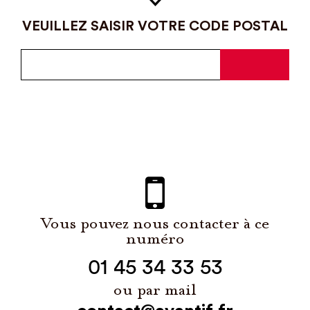
VEUILLEZ SAISIR VOTRE CODE POSTAL
Vous pouvez nous contacter à ce
numéro
01 45 34 33 53
ou par mail