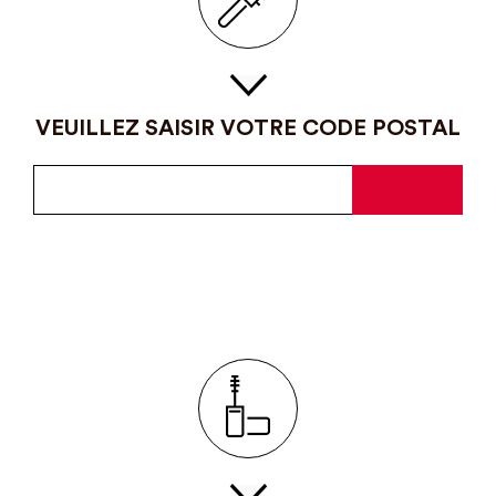
VEUILLEZ SAISIR VOTRE CODE POSTAL