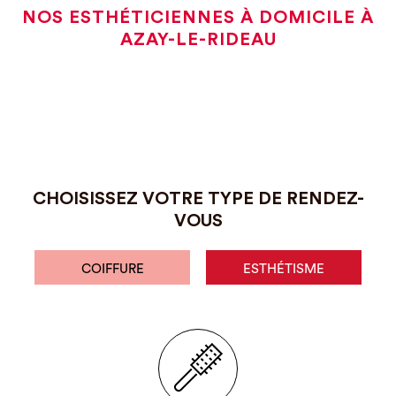
NOS ESTHÉTICIENNES À DOMICILE À
AZAY-LE-RIDEAU
CHOISISSEZ VOTRE TYPE DE RENDEZ-
VOUS
COIFFURE
ESTHÉTISME