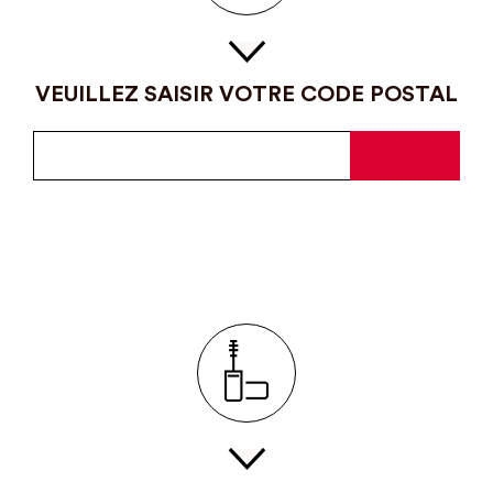
VEUILLEZ SAISIR VOTRE CODE POSTAL