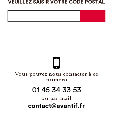
VEUILLEZ SAISIR VOTRE CODE POSTAL
Vous pouvez nous contacter à ce
numéro
01 45 34 33 53
ou par mail
contact@avantif.fr