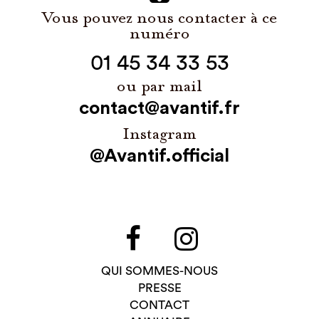
Vous pouvez nous contacter à ce
numéro
01 45 34 33 53
ou par mail
contact@avantif.fr
Instagram
@Avantif.official
QUI SOMMES-NOUS
PRESSE
CONTACT