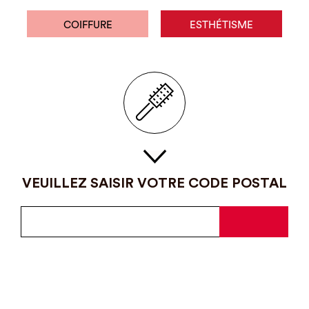
COIFFURE
ESTHÉTISME
VEUILLEZ SAISIR VOTRE CODE POSTAL