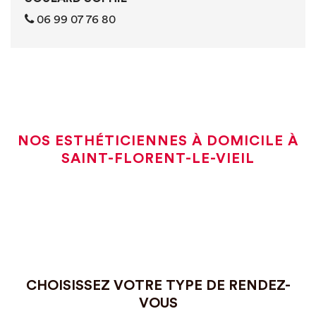
06 99 07 76 80
NOS ESTHÉTICIENNES À DOMICILE À
SAINT-FLORENT-LE-VIEIL
CHOISISSEZ VOTRE TYPE DE RENDEZ-
VOUS