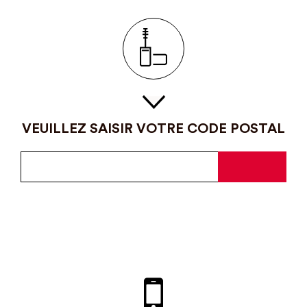
VEUILLEZ SAISIR VOTRE CODE POSTAL