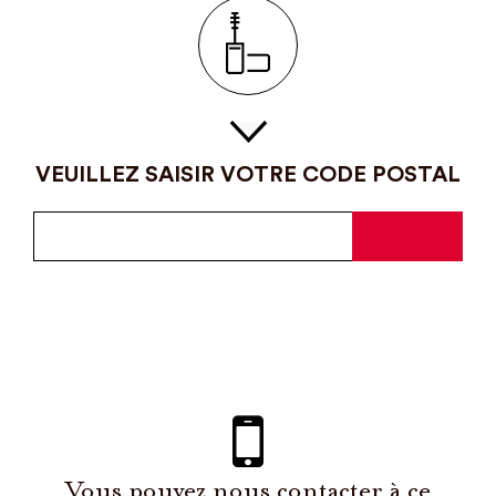
VEUILLEZ SAISIR VOTRE CODE POSTAL
Vous pouvez nous contacter à ce