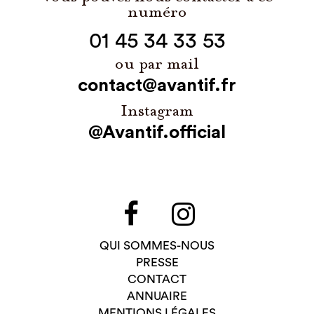
numéro
01 45 34 33 53
ou par mail
contact@avantif.fr
Instagram
@Avantif.official
QUI SOMMES-NOUS
PRESSE
CONTACT
ANNUAIRE
MENTIONS LÉGALES