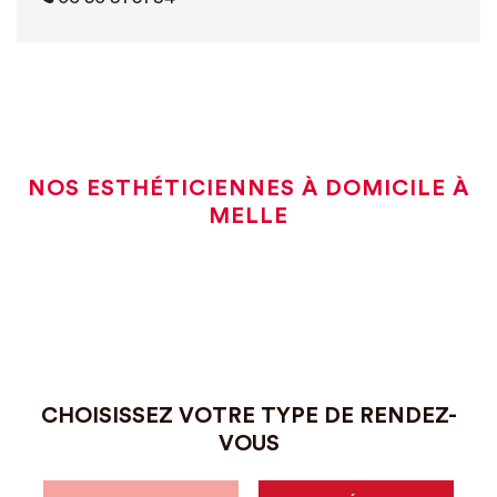
NOS ESTHÉTICIENNES À DOMICILE À
MELLE
CHOISISSEZ VOTRE TYPE DE RENDEZ-
VOUS