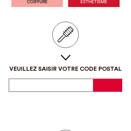
COIFFURE
ESTHÉTISME
VEUILLEZ SAISIR VOTRE CODE POSTAL