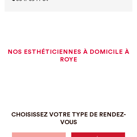
NOS ESTHÉTICIENNES À DOMICILE À
ROYE
CHOISISSEZ VOTRE TYPE DE RENDEZ-
VOUS