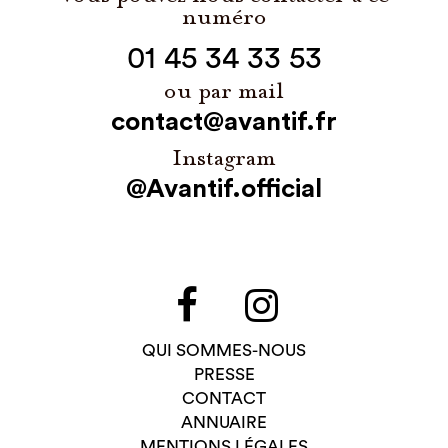
numéro
01 45 34 33 53
ou par mail
contact@avantif.fr
Instagram
@Avantif.official
QUI SOMMES-NOUS
PRESSE
CONTACT
ANNUAIRE
MENTIONS LÉGALES