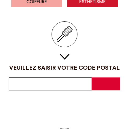
COIFFURE
ESTHÉTISME
VEUILLEZ SAISIR VOTRE CODE POSTAL