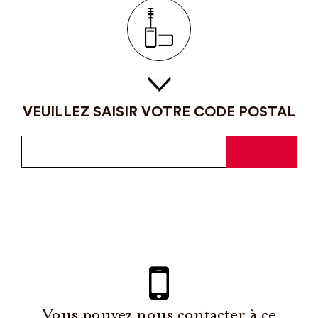
VEUILLEZ SAISIR VOTRE CODE POSTAL
Vous pouvez nous contacter à ce