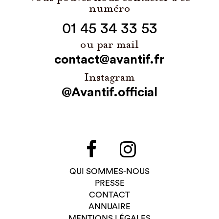
numéro
01 45 34 33 53
ou par mail
contact@avantif.fr
Instagram
@Avantif.official
QUI SOMMES-NOUS
PRESSE
CONTACT
ANNUAIRE
MENTIONS LÉGALES