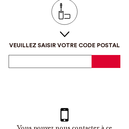
VEUILLEZ SAISIR VOTRE CODE POSTAL
Vous pouvez nous contacter à ce