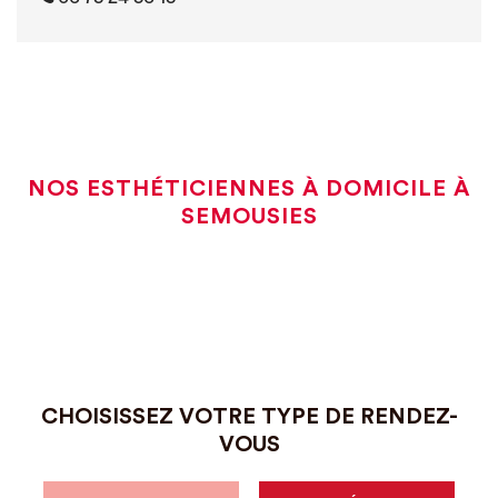
NOS ESTHÉTICIENNES À DOMICILE À
SEMOUSIES
CHOISISSEZ VOTRE TYPE DE RENDEZ-
VOUS