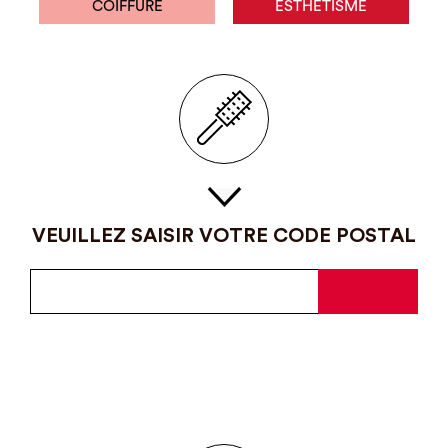
COIFFURE
ESTHÉTISME
VEUILLEZ SAISIR VOTRE CODE POSTAL