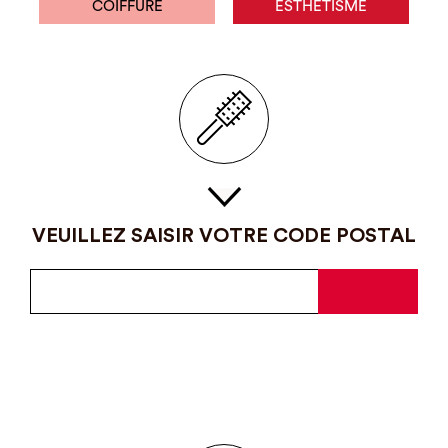
COIFFURE
ESTHÉTISME
VEUILLEZ SAISIR VOTRE CODE POSTAL