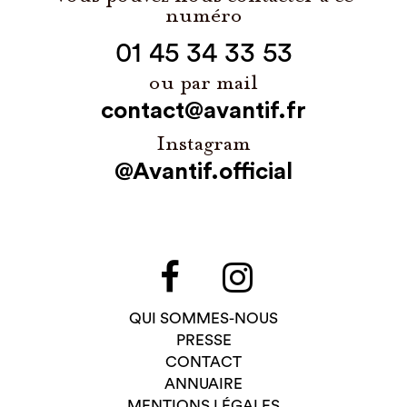
numéro
01 45 34 33 53
ou par mail
contact@avantif.fr
Instagram
@Avantif.official
QUI SOMMES-NOUS
PRESSE
CONTACT
ANNUAIRE
MENTIONS LÉGALES