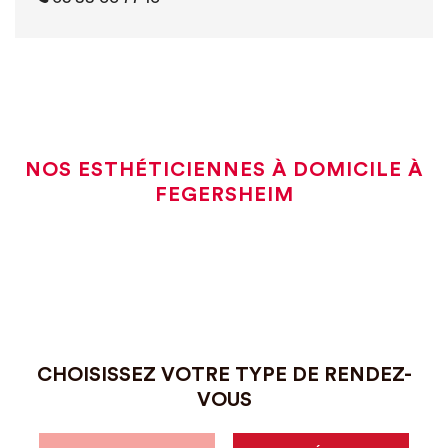
NOS ESTHÉTICIENNES À DOMICILE À
FEGERSHEIM
CHOISISSEZ VOTRE TYPE DE RENDEZ-
VOUS