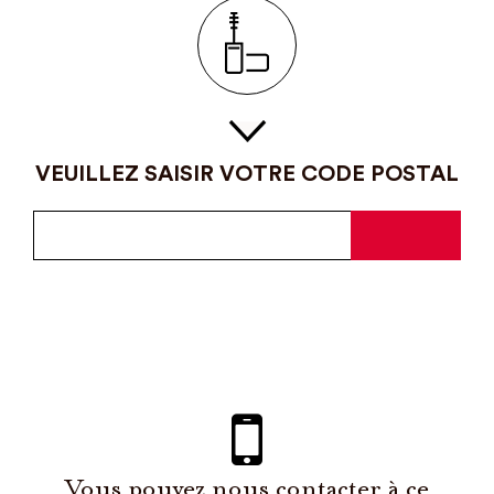
VEUILLEZ SAISIR VOTRE CODE POSTAL
Vous pouvez nous contacter à ce