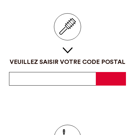
VEUILLEZ SAISIR VOTRE CODE POSTAL