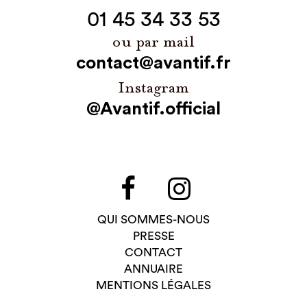
01 45 34 33 53
ou par mail
contact@avantif.fr
Instagram
@Avantif.official
QUI SOMMES-NOUS
PRESSE
CONTACT
ANNUAIRE
MENTIONS LÉGALES