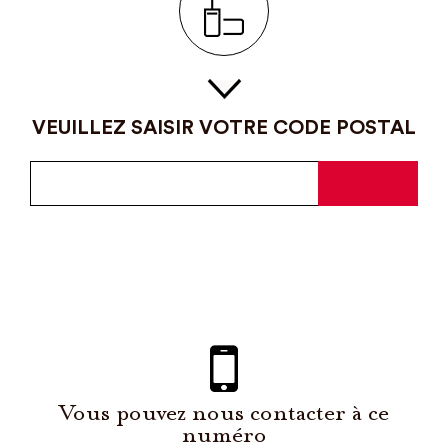
VEUILLEZ SAISIR VOTRE CODE POSTAL
Vous pouvez nous contacter à ce
numéro