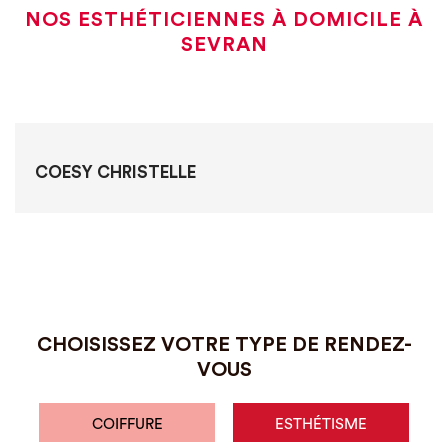
NOS ESTHÉTICIENNES À DOMICILE À
SEVRAN
COESY CHRISTELLE
CHOISISSEZ VOTRE TYPE DE RENDEZ-
VOUS
COIFFURE
ESTHÉTISME