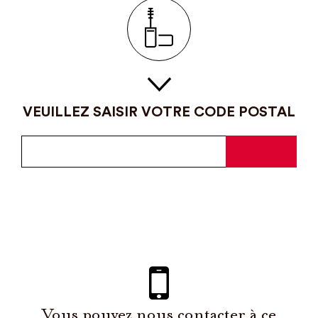
VEUILLEZ SAISIR VOTRE CODE POSTAL
Vous pouvez nous contacter à ce