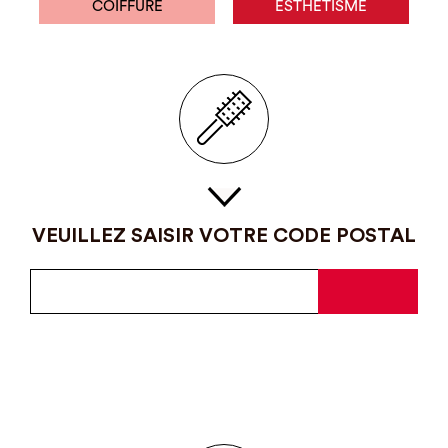
COIFFURE
ESTHÉTISME
VEUILLEZ SAISIR VOTRE CODE POSTAL