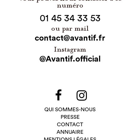
numéro
01 45 34 33 53
ou par mail
contact@avantif.fr
Instagram
@Avantif.official
QUI SOMMES-NOUS
PRESSE
CONTACT
ANNUAIRE
MENTIONS LÉGALES