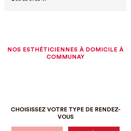
NOS ESTHÉTICIENNES À DOMICILE À
COMMUNAY
CHOISISSEZ VOTRE TYPE DE RENDEZ-
VOUS