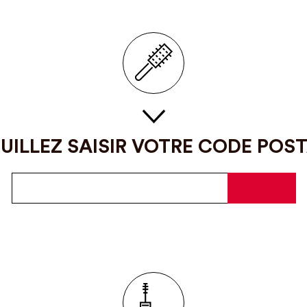
UILLEZ SAISIR VOTRE CODE POS