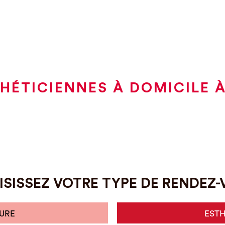
HÉTICIENNES À DOMICILE 
SISSEZ VOTRE TYPE DE RENDEZ
URE
EST