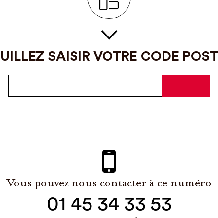
UILLEZ SAISIR VOTRE CODE POS
Vous pouvez nous contacter à ce numéro
01 45 34 33 53