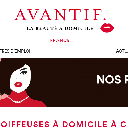
FRES D’EMPLOI
ACTU
NOS 
OIFFEUSES À DOMICILE À 