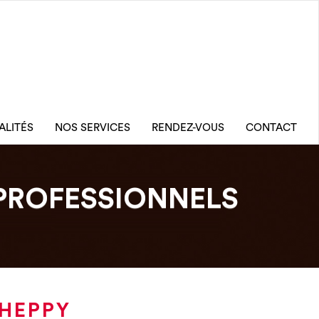
ALITÉS
NOS SERVICES
RENDEZ-VOUS
CONTACT
PROFESSIONNELS
CHEPPY