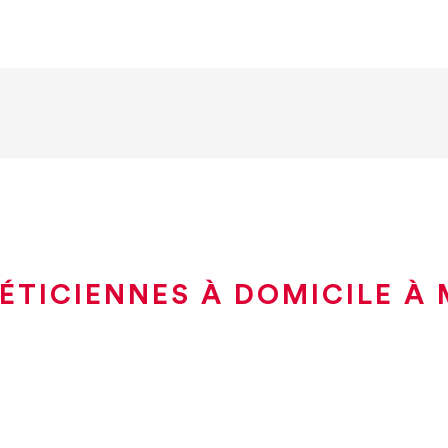
ÉTICIENNES À DOMICILE À