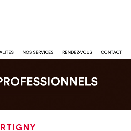
ALITÉS
NOS SERVICES
RENDEZ-VOUS
CONTACT
PROFESSIONNELS
ARTIGNY