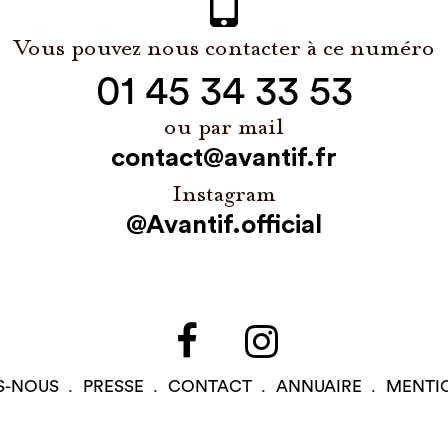
Vous pouvez nous contacter à ce numéro
01 45 34 33 53
ou par mail
contact@avantif.fr
Instagram
@Avantif.official
S-NOUS
PRESSE
CONTACT
ANNUAIRE
MENTI