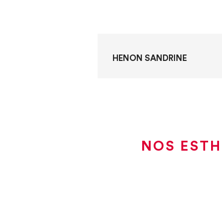
HENON SANDRINE
NOS ESTH