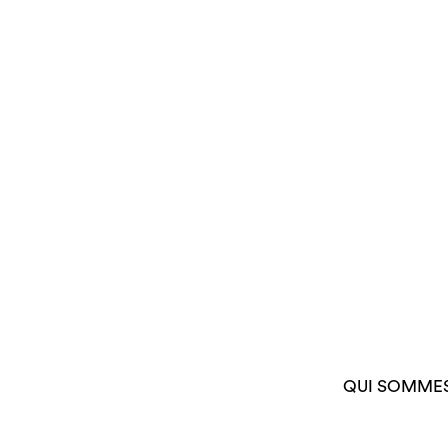
QUI SOMME