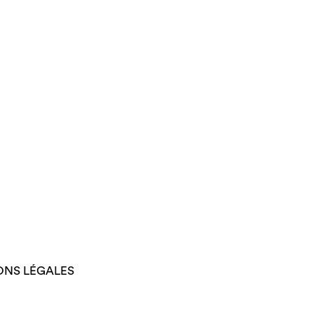
ONS LÉGALES