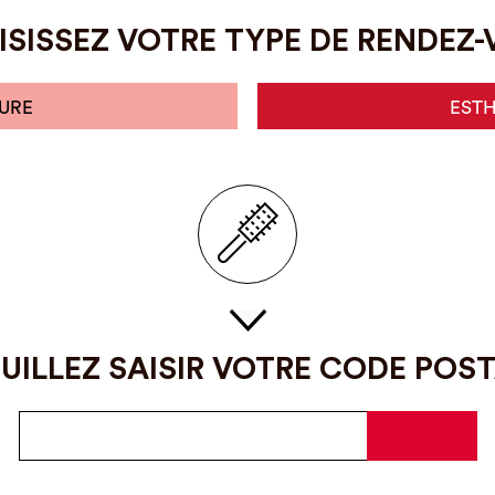
SISSEZ VOTRE TYPE DE RENDEZ
URE
EST
UILLEZ SAISIR VOTRE CODE POS