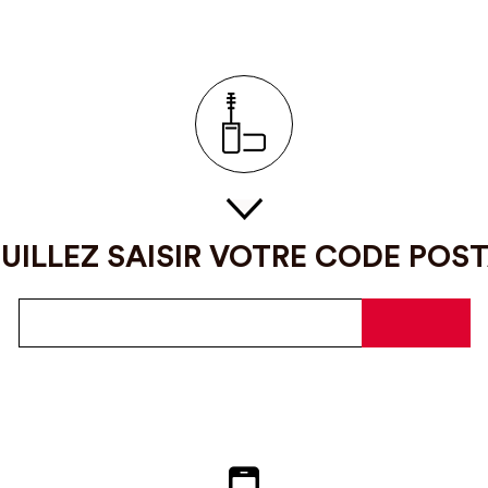
UILLEZ SAISIR VOTRE CODE POS