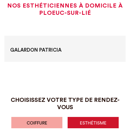
NOS ESTHÉTICIENNES À DOMICILE À
PLOEUC-SUR-LIÉ
GALARDON PATRICIA
CHOISISSEZ VOTRE TYPE DE RENDEZ-
VOUS
COIFFURE
ESTHÉTISME