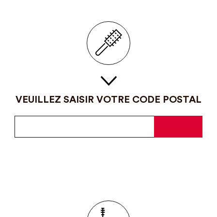
VEUILLEZ SAISIR VOTRE CODE POSTAL