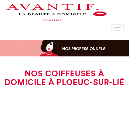
Toggl
naviga
NOS PROFESSIONNELS
NOS COIFFEUSES À
DOMICILE À PLOEUC-SUR-LIÉ