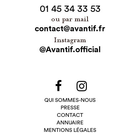
01 45 34 33 53
ou par mail
contact@avantif.fr
Instagram
@Avantif.official
QUI SOMMES-NOUS
PRESSE
CONTACT
ANNUAIRE
MENTIONS LÉGALES