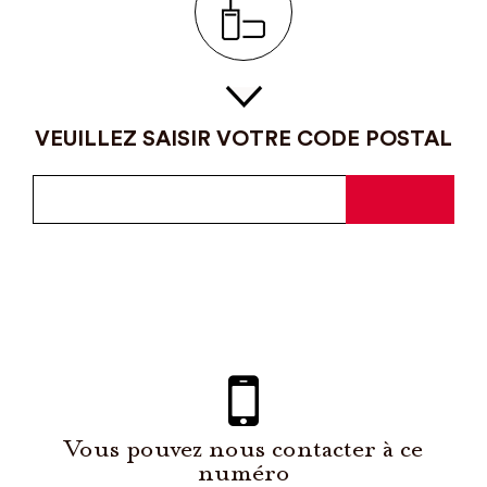
VEUILLEZ SAISIR VOTRE CODE POSTAL
Vous pouvez nous contacter à ce
numéro