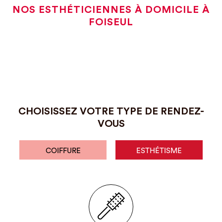
NOS ESTHÉTICIENNES À DOMICILE À
FOISEUL
CHOISISSEZ VOTRE TYPE DE RENDEZ-
VOUS
COIFFURE
ESTHÉTISME