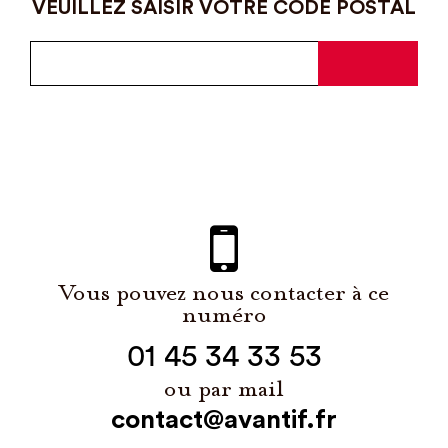
VEUILLEZ SAISIR VOTRE CODE POSTAL
Vous pouvez nous contacter à ce
numéro
01 45 34 33 53
ou par mail
contact@avantif.fr