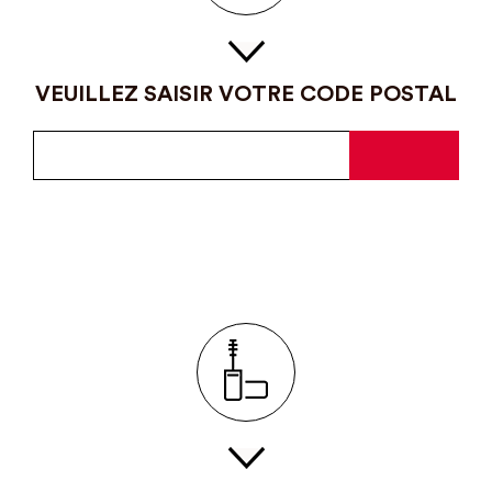
VEUILLEZ SAISIR VOTRE CODE POSTAL