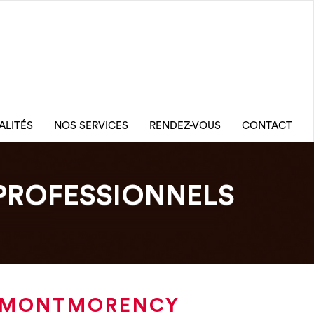
ALITÉS
NOS SERVICES
RENDEZ-VOUS
CONTACT
PROFESSIONNELS
UR-MONTMORENCY