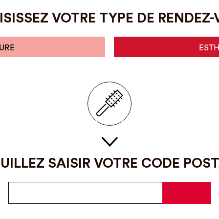
SISSEZ VOTRE TYPE DE RENDEZ
URE
EST
UILLEZ SAISIR VOTRE CODE POS