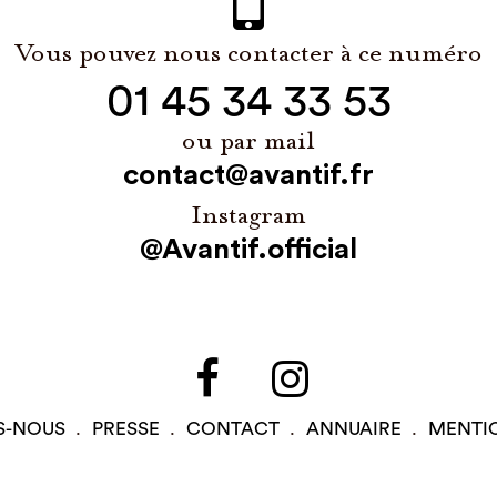
Vous pouvez nous contacter à ce numéro
01 45 34 33 53
ou par mail
contact@avantif.fr
Instagram
@Avantif.official
S-NOUS
PRESSE
CONTACT
ANNUAIRE
MENTI