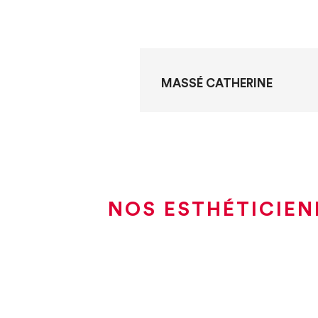
MASSÉ CATHERINE
NOS ESTHÉTICIEN