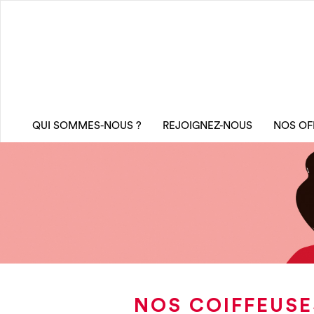
QUI SOMMES-NOUS ?
REJOIGNEZ-NOUS
NOS OF
NOS COIFFEUSE