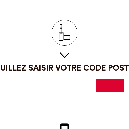
UILLEZ SAISIR VOTRE CODE POS