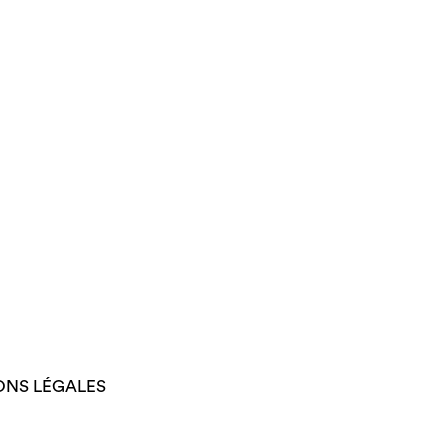
ONS LÉGALES