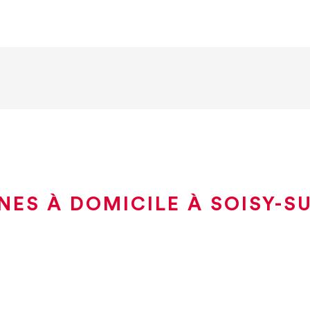
NES À DOMICILE À SOISY