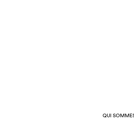
QUI SOMME