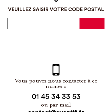
VEUILLEZ SAISIR VOTRE CODE POSTAL
Vous pouvez nous contacter à ce
numéro
01 45 34 33 53
ou par mail