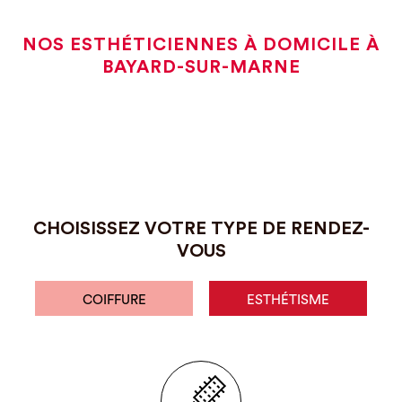
NOS ESTHÉTICIENNES À DOMICILE À
BAYARD-SUR-MARNE
CHOISISSEZ VOTRE TYPE DE RENDEZ-
VOUS
COIFFURE
ESTHÉTISME