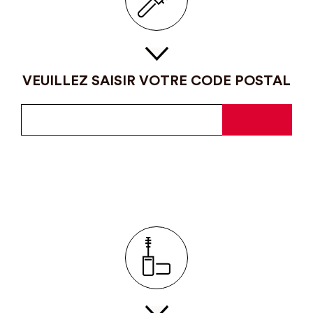
VEUILLEZ SAISIR VOTRE CODE POSTAL