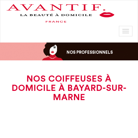
Toggl
naviga
NOS PROFESSIONNELS
NOS COIFFEUSES À
DOMICILE À BAYARD-SUR-
MARNE