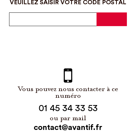
VEUILLEZ SAISIR VOTRE CODE POSTAL
Vous pouvez nous contacter à ce
numéro
01 45 34 33 53
ou par mail
contact@avantif.fr