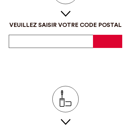
VEUILLEZ SAISIR VOTRE CODE POSTAL