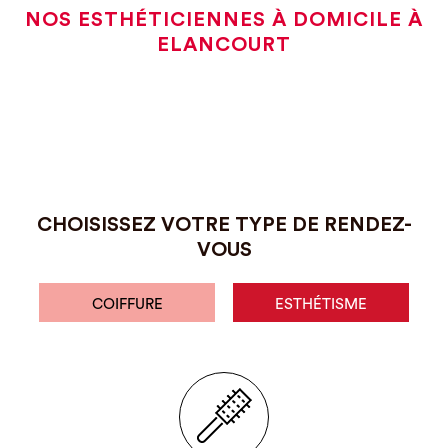
NOS ESTHÉTICIENNES À DOMICILE À
ELANCOURT
CHOISISSEZ VOTRE TYPE DE RENDEZ-
VOUS
COIFFURE
ESTHÉTISME