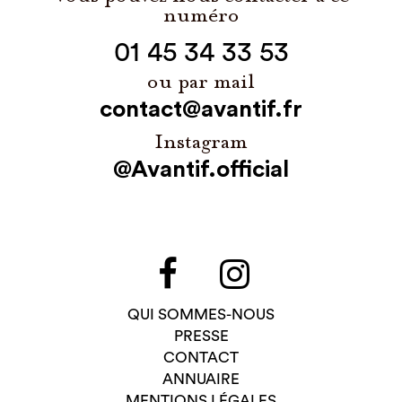
numéro
01 45 34 33 53
ou par mail
contact@avantif.fr
Instagram
@Avantif.official
QUI SOMMES-NOUS
PRESSE
CONTACT
ANNUAIRE
MENTIONS LÉGALES