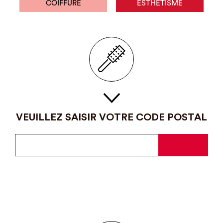
COIFFURE
ESTHÉTISME
VEUILLEZ SAISIR VOTRE CODE POSTAL