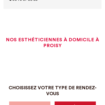
NOS ESTHÉTICIENNES À DOMICILE À
PROISY
CHOISISSEZ VOTRE TYPE DE RENDEZ-
VOUS