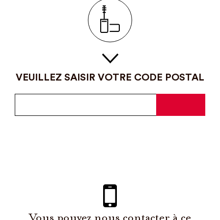
VEUILLEZ SAISIR VOTRE CODE POSTAL
Vous pouvez nous contacter à ce