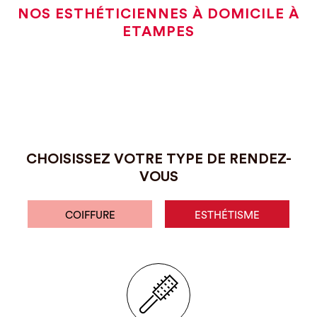
NOS ESTHÉTICIENNES À DOMICILE À
ETAMPES
CHOISISSEZ VOTRE TYPE DE RENDEZ-
VOUS
COIFFURE
ESTHÉTISME