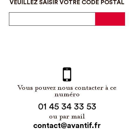
VEUILLEZ SAISIR VOTRE CODE POSTAL
Vous pouvez nous contacter à ce
numéro
01 45 34 33 53
ou par mail
contact@avantif.fr