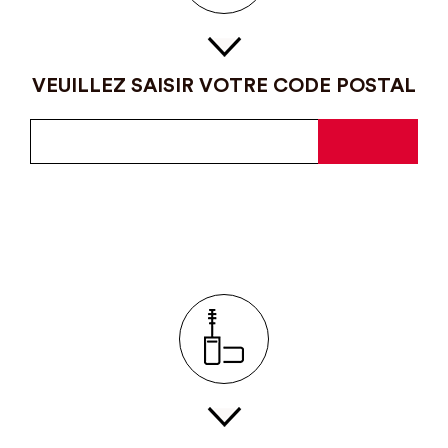
VEUILLEZ SAISIR VOTRE CODE POSTAL