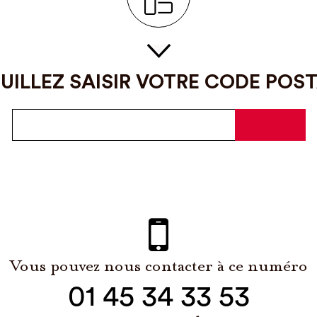
UILLEZ SAISIR VOTRE CODE POS
Vous pouvez nous contacter à ce numéro
01 45 34 33 53