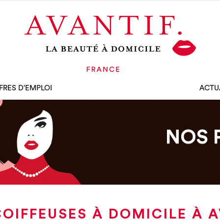
FRES D’EMPLOI
ACTU
NOS 
OIFFEUSES À DOMICILE À 