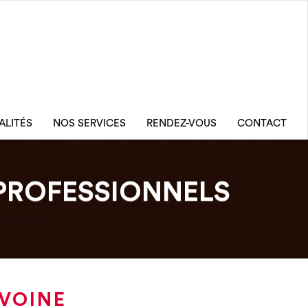
ALITÉS
NOS SERVICES
RENDEZ-VOUS
CONTACT
PROFESSIONNELS
AVOINE