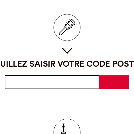
UILLEZ SAISIR VOTRE CODE POS