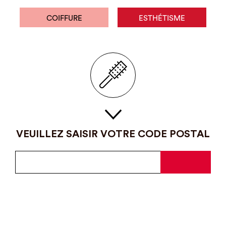
COIFFURE
ESTHÉTISME
VEUILLEZ SAISIR VOTRE CODE POSTAL