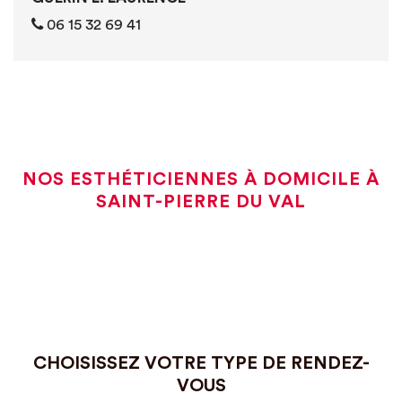
06 15 32 69 41
NOS ESTHÉTICIENNES À DOMICILE À
SAINT-PIERRE DU VAL
CHOISISSEZ VOTRE TYPE DE RENDEZ-
VOUS