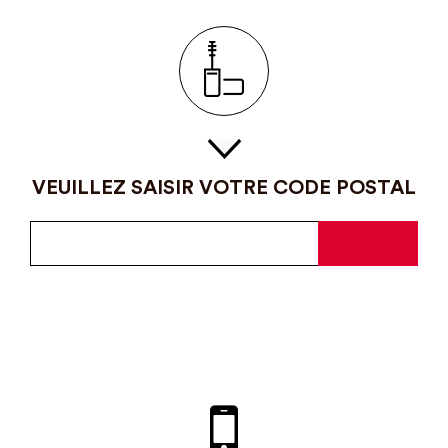
VEUILLEZ SAISIR VOTRE CODE POSTAL