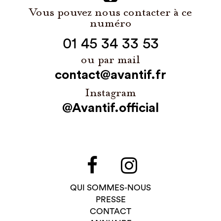
Vous pouvez nous contacter à ce
numéro
01 45 34 33 53
ou par mail
contact@avantif.fr
Instagram
@Avantif.official
QUI SOMMES-NOUS
PRESSE
CONTACT