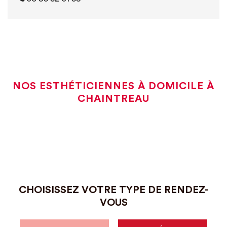
NOS ESTHÉTICIENNES À DOMICILE À
CHAINTREAU
CHOISISSEZ VOTRE TYPE DE RENDEZ-
VOUS