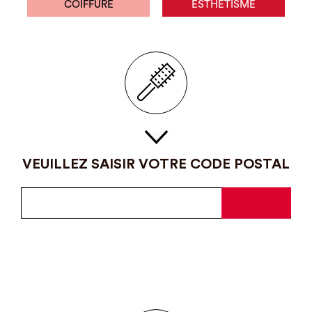
COIFFURE
ESTHÉTISME
VEUILLEZ SAISIR VOTRE CODE POSTAL