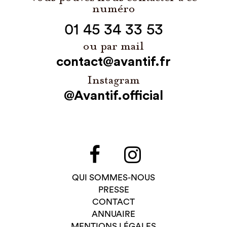
numéro
01 45 34 33 53
ou par mail
contact@avantif.fr
Instagram
@Avantif.official
QUI SOMMES-NOUS
PRESSE
CONTACT
ANNUAIRE
MENTIONS LÉGALES