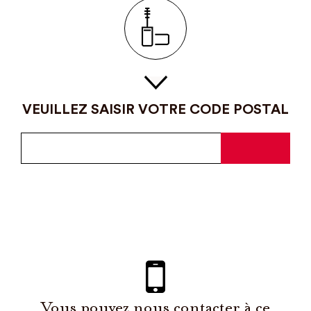
VEUILLEZ SAISIR VOTRE CODE POSTAL
Vous pouvez nous contacter à ce