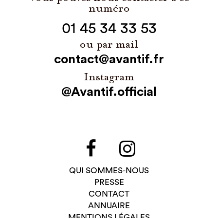
numéro
01 45 34 33 53
ou par mail
contact@avantif.fr
Instagram
@Avantif.official
QUI SOMMES-NOUS
PRESSE
CONTACT
ANNUAIRE
MENTIONS LÉGALES