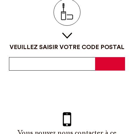
VEUILLEZ SAISIR VOTRE CODE POSTAL
Vous pouvez nous contacter à ce