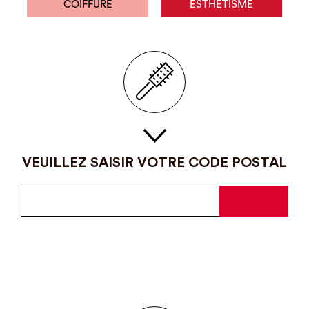
COIFFURE
ESTHÉTISME
VEUILLEZ SAISIR VOTRE CODE POSTAL