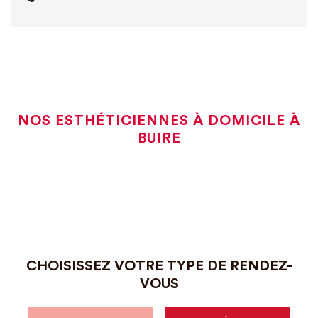
NOS ESTHÉTICIENNES À DOMICILE À
BUIRE
CHOISISSEZ VOTRE TYPE DE RENDEZ-
VOUS