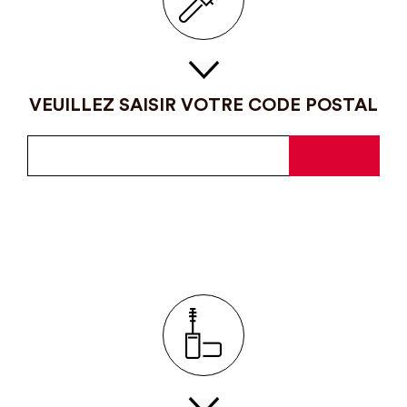
VEUILLEZ SAISIR VOTRE CODE POSTAL