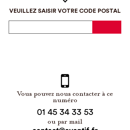
VEUILLEZ SAISIR VOTRE CODE POSTAL
Vous pouvez nous contacter à ce
numéro
01 45 34 33 53
ou par mail