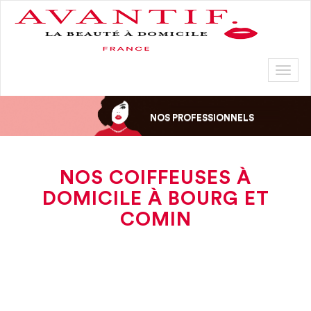
Toggl
naviga
NOS PROFESSIONNELS
NOS COIFFEUSES À
DOMICILE À BOURG ET
COMIN