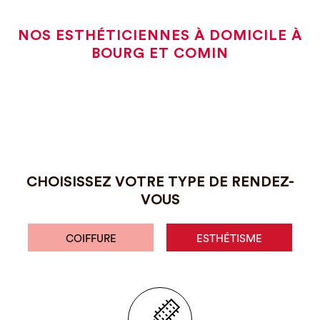
NOS ESTHÉTICIENNES À DOMICILE À
BOURG ET COMIN
CHOISISSEZ VOTRE TYPE DE RENDEZ-
VOUS
COIFFURE
ESTHÉTISME