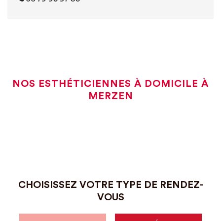
NOS ESTHÉTICIENNES À DOMICILE À
MERZEN
CHOISISSEZ VOTRE TYPE DE RENDEZ-
VOUS