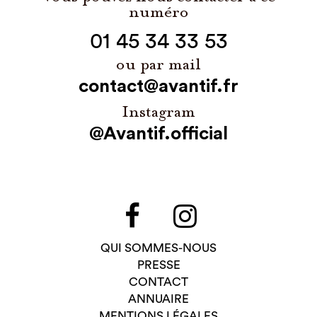
numéro
01 45 34 33 53
ou par mail
contact@avantif.fr
Instagram
@Avantif.official
QUI SOMMES-NOUS
PRESSE
CONTACT
ANNUAIRE
MENTIONS LÉGALES