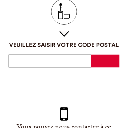
VEUILLEZ SAISIR VOTRE CODE POSTAL
Vous pouvez nous contacter à ce