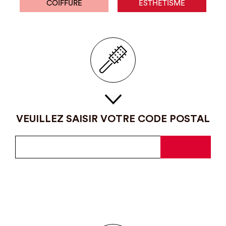
COIFFURE
ESTHÉTISME
VEUILLEZ SAISIR VOTRE CODE POSTAL