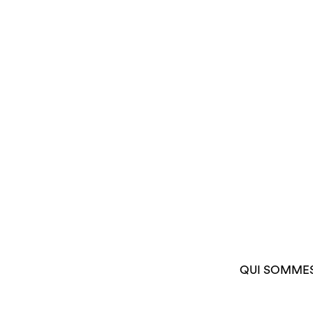
QUI SOMME