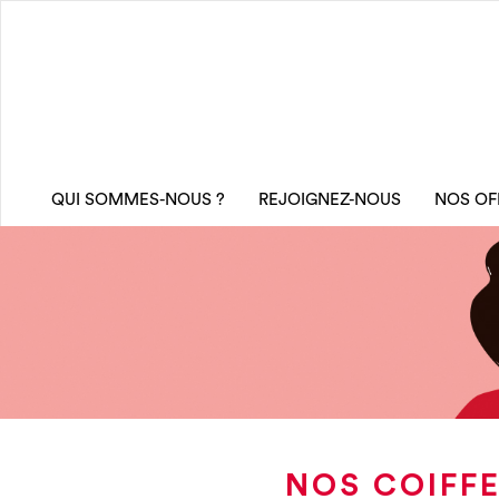
QUI SOMMES-NOUS ?
REJOIGNEZ-NOUS
NOS OF
NOS COIFFE