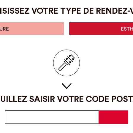
SISSEZ VOTRE TYPE DE RENDEZ
URE
EST
UILLEZ SAISIR VOTRE CODE POS