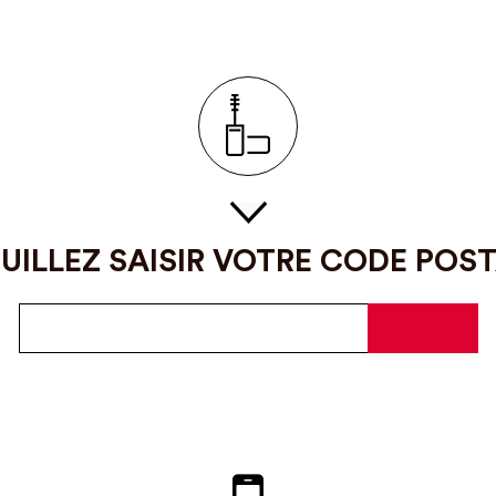
UILLEZ SAISIR VOTRE CODE POS