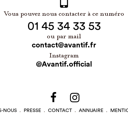
Vous pouvez nous contacter à ce numéro
01 45 34 33 53
ou par mail
contact@avantif.fr
Instagram
@Avantif.official
S-NOUS
PRESSE
CONTACT
ANNUAIRE
MENTI