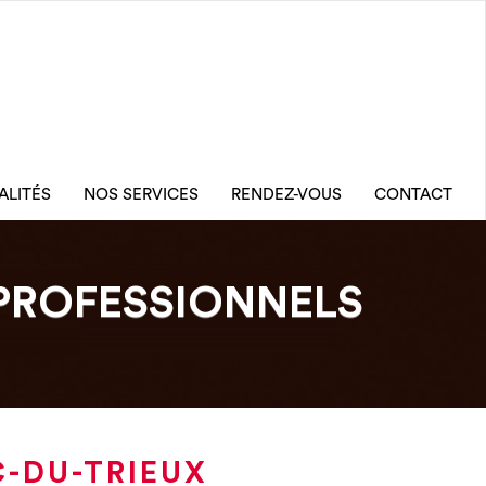
ALITÉS
NOS SERVICES
RENDEZ-VOUS
CONTACT
PROFESSIONNELS
C-DU-TRIEUX