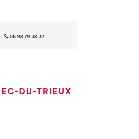
06 98 79 38 32
UEC-DU-TRIEUX