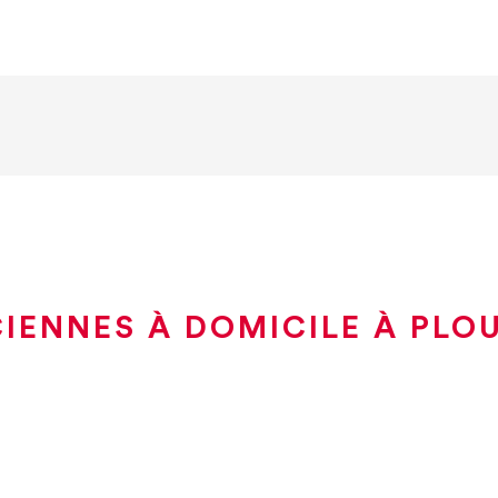
IENNES À DOMICILE À PLO