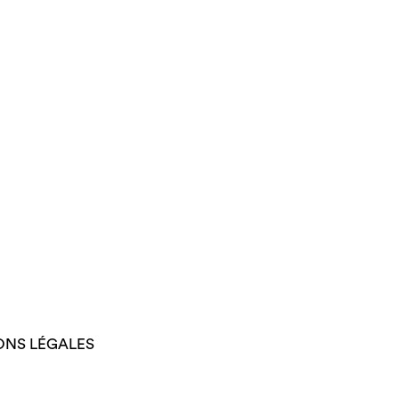
ONS LÉGALES