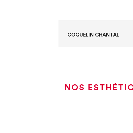
COQUELIN CHANTAL
NOS ESTHÉTIC