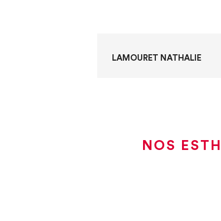
LAMOURET NATHALIE
NOS ESTH