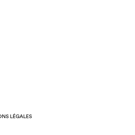
ONS LÉGALES