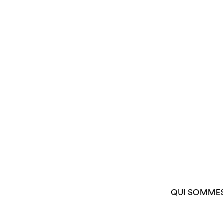
QUI SOMME