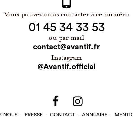
Vous pouvez nous contacter à ce numéro
01 45 34 33 53
ou par mail
contact@avantif.fr
Instagram
@Avantif.official
S-NOUS
PRESSE
CONTACT
ANNUAIRE
MENTI