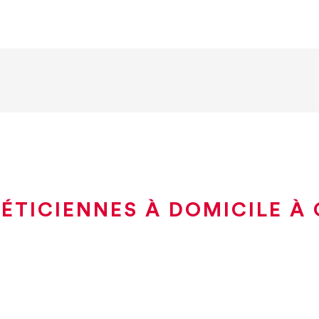
ÉTICIENNES À DOMICILE À