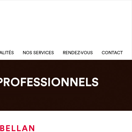
ALITÉS
NOS SERVICES
RENDEZ-VOUS
CONTACT
PROFESSIONNELS
ABELLAN