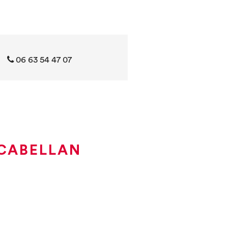
06 63 54 47 07
 CABELLAN