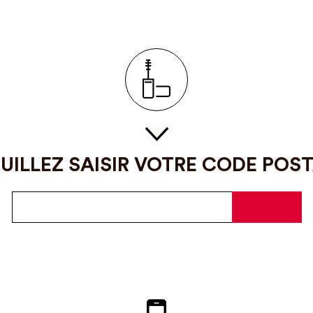
UILLEZ SAISIR VOTRE CODE POS