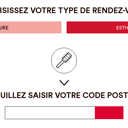
SISSEZ VOTRE TYPE DE RENDEZ
URE
EST
UILLEZ SAISIR VOTRE CODE POS