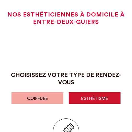
NOS ESTHÉTICIENNES À DOMICILE À
ENTRE-DEUX-GUIERS
CHOISISSEZ VOTRE TYPE DE RENDEZ-
VOUS
COIFFURE
ESTHÉTISME