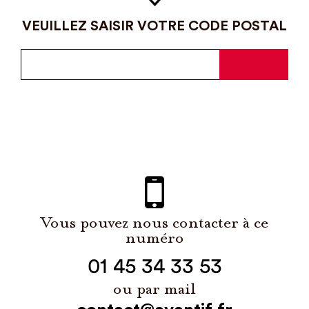
VEUILLEZ SAISIR VOTRE CODE POSTAL
Vous pouvez nous contacter à ce
numéro
01 45 34 33 53
ou par mail