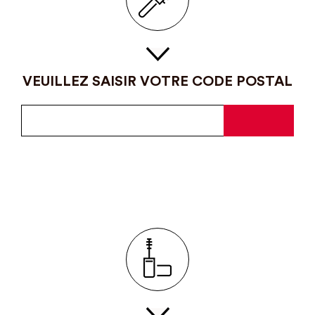
VEUILLEZ SAISIR VOTRE CODE POSTAL