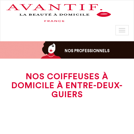
Toggl
naviga
NOS PROFESSIONNELS
NOS COIFFEUSES À
DOMICILE À ENTRE-DEUX-
GUIERS