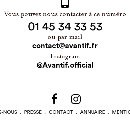
Vous pouvez nous contacter à ce numéro
01 45 34 33 53
ou par mail
contact@avantif.fr
Instagram
@Avantif.official
S-NOUS
PRESSE
CONTACT
ANNUAIRE
MENTI