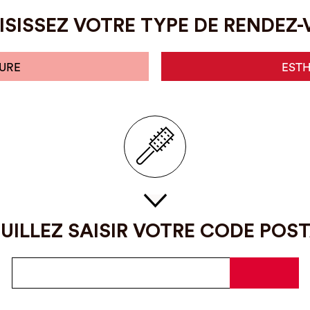
SISSEZ VOTRE TYPE DE RENDEZ
URE
EST
UILLEZ SAISIR VOTRE CODE POS