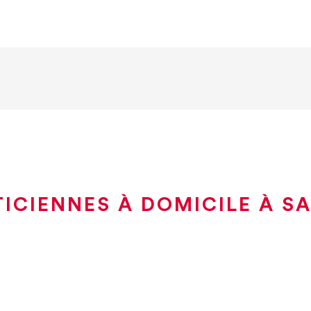
ICIENNES À DOMICILE À S