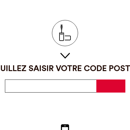
UILLEZ SAISIR VOTRE CODE POS