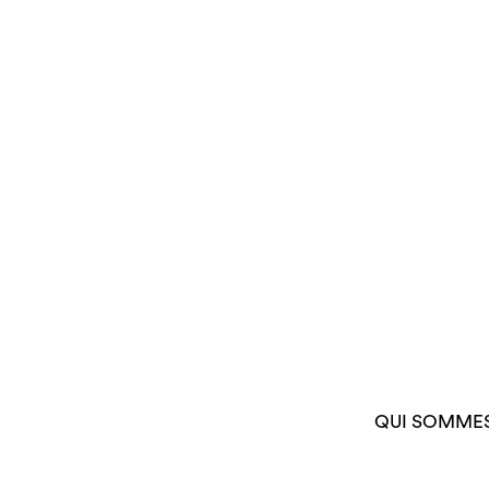
QUI SOMME