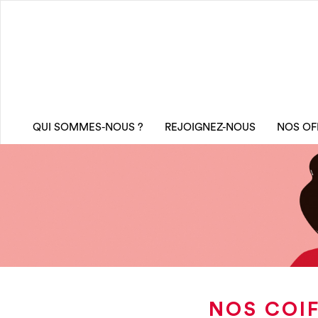
QUI SOMMES-NOUS ?
REJOIGNEZ-NOUS
NOS OF
NOS COIF