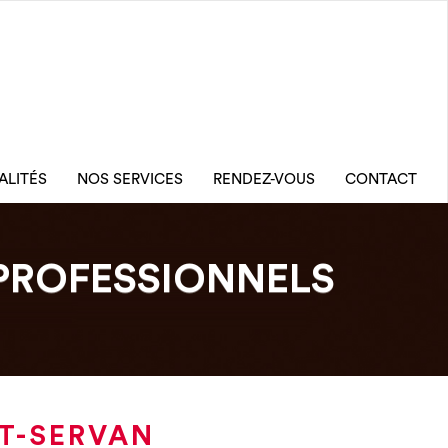
ALITÉS
NOS SERVICES
RENDEZ-VOUS
CONTACT
PROFESSIONNELS
NT-SERVAN