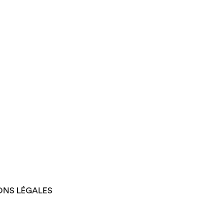
ONS LÉGALES