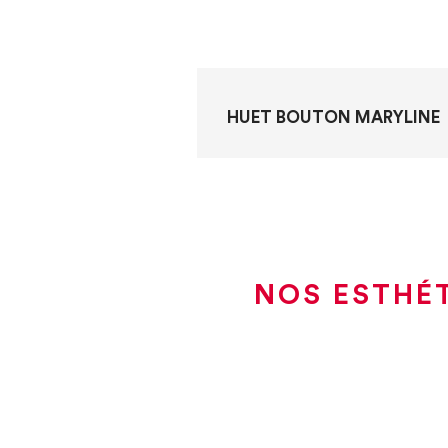
HUET BOUTON MARYLINE
NOS ESTHÉT