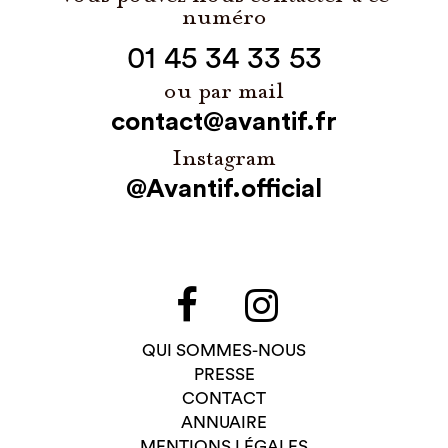
numéro
01 45 34 33 53
ou par mail
contact@avantif.fr
Instagram
@Avantif.official
QUI SOMMES-NOUS
PRESSE
CONTACT
ANNUAIRE
MENTIONS LÉGALES