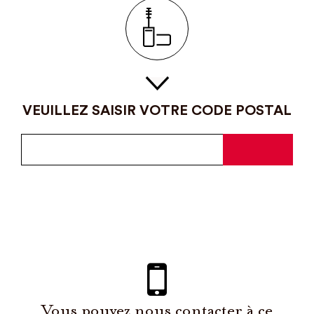
VEUILLEZ SAISIR VOTRE CODE POSTAL
Vous pouvez nous contacter à ce