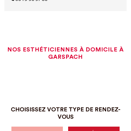
NOS ESTHÉTICIENNES À DOMICILE À
GARSPACH
CHOISISSEZ VOTRE TYPE DE RENDEZ-
VOUS