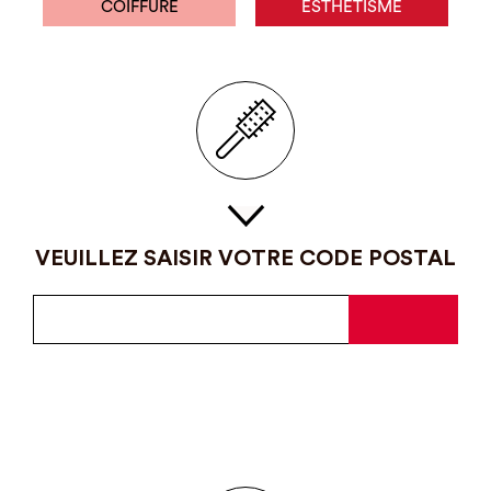
COIFFURE
ESTHÉTISME
VEUILLEZ SAISIR VOTRE CODE POSTAL