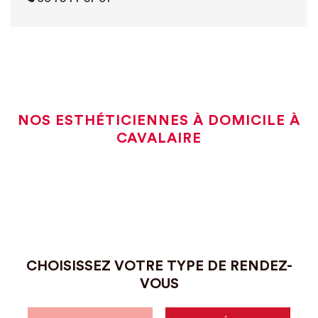
NOS ESTHÉTICIENNES À DOMICILE À
CAVALAIRE
CHOISISSEZ VOTRE TYPE DE RENDEZ-
VOUS