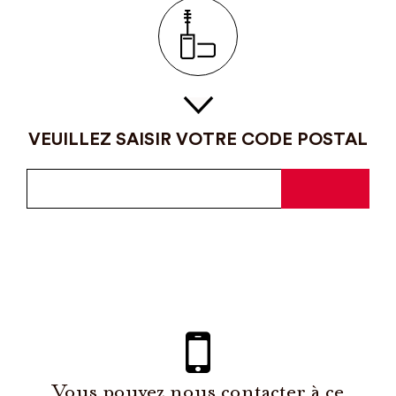
VEUILLEZ SAISIR VOTRE CODE POSTAL
Vous pouvez nous contacter à ce