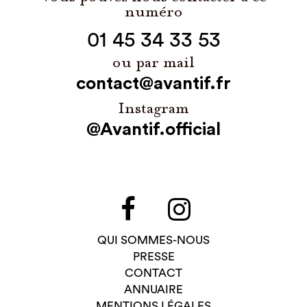
numéro
01 45 34 33 53
ou par mail
contact@avantif.fr
Instagram
@Avantif.official
QUI SOMMES-NOUS
PRESSE
CONTACT
ANNUAIRE
MENTIONS LÉGALES