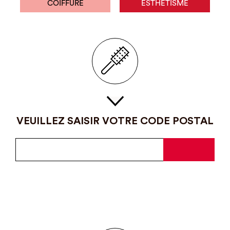
COIFFURE
ESTHÉTISME
VEUILLEZ SAISIR VOTRE CODE POSTAL