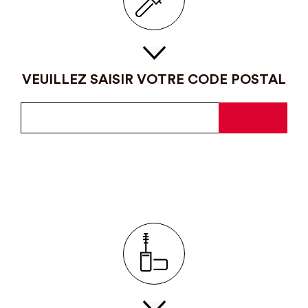
VEUILLEZ SAISIR VOTRE CODE POSTAL