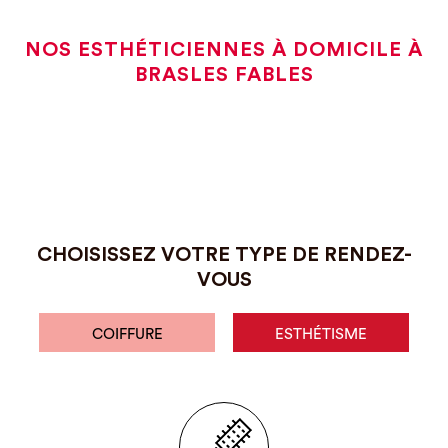
NOS ESTHÉTICIENNES À DOMICILE À
BRASLES FABLES
CHOISISSEZ VOTRE TYPE DE RENDEZ-
VOUS
COIFFURE
ESTHÉTISME