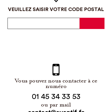
VEUILLEZ SAISIR VOTRE CODE POSTAL
Vous pouvez nous contacter à ce
numéro
01 45 34 33 53
ou par mail