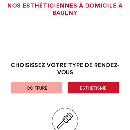
NOS ESTHÉTICIENNES À DOMICILE À
BAULNY
CHOISISSEZ VOTRE TYPE DE RENDEZ-
VOUS
COIFFURE
ESTHÉTISME