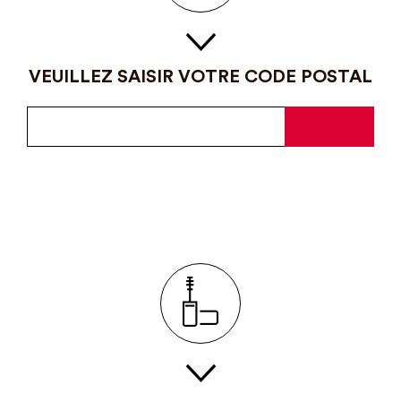
VEUILLEZ SAISIR VOTRE CODE POSTAL