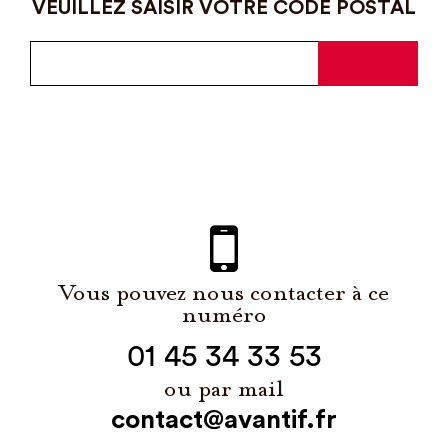
VEUILLEZ SAISIR VOTRE CODE POSTAL
Vous pouvez nous contacter à ce
numéro
01 45 34 33 53
ou par mail
contact@avantif.fr