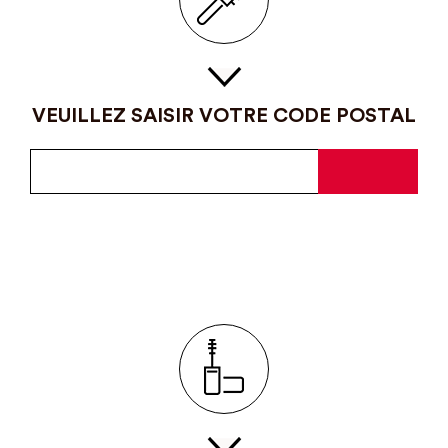
VEUILLEZ SAISIR VOTRE CODE POSTAL