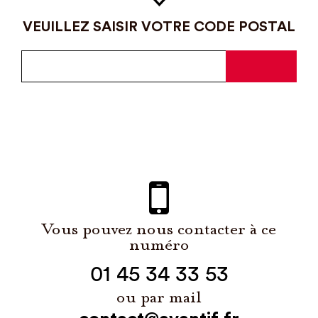
VEUILLEZ SAISIR VOTRE CODE POSTAL
Vous pouvez nous contacter à ce
numéro
01 45 34 33 53
ou par mail