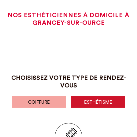
NOS ESTHÉTICIENNES À DOMICILE À
GRANCEY-SUR-OURCE
CHOISISSEZ VOTRE TYPE DE RENDEZ-
VOUS
COIFFURE
ESTHÉTISME