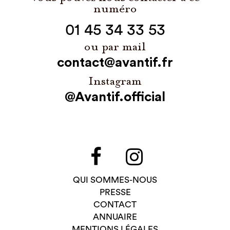
numéro
01 45 34 33 53
ou par mail
contact@avantif.fr
Instagram
@Avantif.official
QUI SOMMES-NOUS
PRESSE
CONTACT
ANNUAIRE
MENTIONS LÉGALES