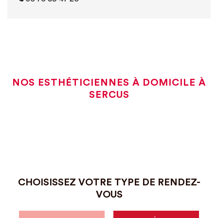
NOS ESTHÉTICIENNES À DOMICILE À
SERCUS
CHOISISSEZ VOTRE TYPE DE RENDEZ-
VOUS