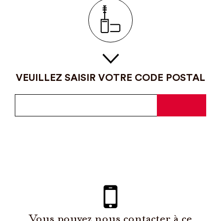
VEUILLEZ SAISIR VOTRE CODE POSTAL
Vous pouvez nous contacter à ce