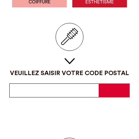
COIFFURE
ESTHÉTISME
VEUILLEZ SAISIR VOTRE CODE POSTAL