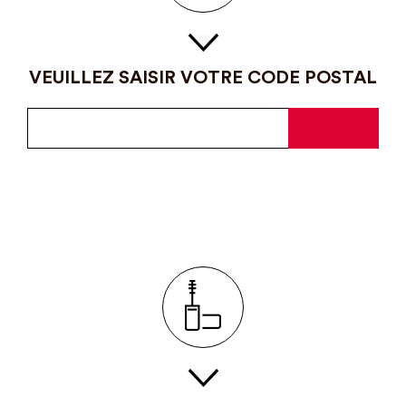
VEUILLEZ SAISIR VOTRE CODE POSTAL