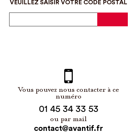
VEUILLEZ SAISIR VOTRE CODE POSTAL
Vous pouvez nous contacter à ce
numéro
01 45 34 33 53
ou par mail
contact@avantif.fr