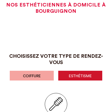
NOS ESTHÉTICIENNES À DOMICILE À
BOURGUIGNON
CHOISISSEZ VOTRE TYPE DE RENDEZ-
VOUS
COIFFURE
ESTHÉTISME