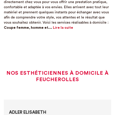
directement chez vous pour vous offrir une prestation pratique,
confortable et adaptée à vos envies. Elles arrivent avec tout leur
matériel et prennent quelques instants pour échanger avec vous
afin de comprendre votre style, vos attentes et le résultat que
vous souhaitez obtenir. Voici les services réalisables à domicile :
Coupe femme, homme et...
Lire la suite
NOS ESTHÉTICIENNES À DOMICILE À
FEUCHEROLLES
ADLER ELISABETH