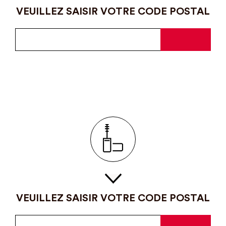
VEUILLEZ SAISIR VOTRE CODE POSTAL
VEUILLEZ SAISIR VOTRE CODE POSTAL