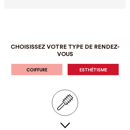
CHOISISSEZ VOTRE TYPE DE RENDEZ-
VOUS
COIFFURE
ESTHÉTISME