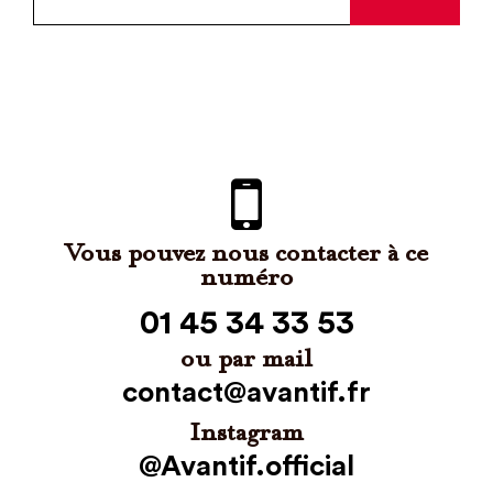
Vous pouvez nous contacter à ce
numéro
01 45 34 33 53
ou par mail
contact@avantif.fr
Instagram
@Avantif.official