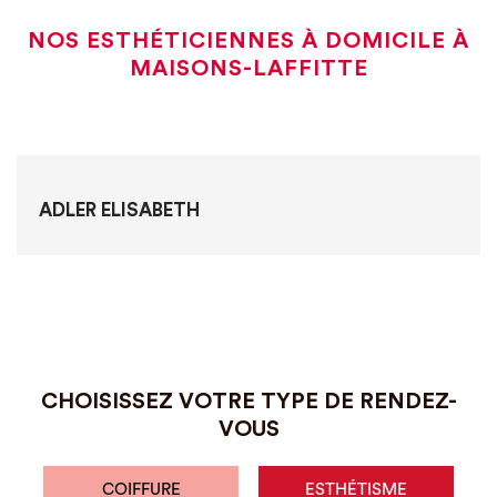
NOS ESTHÉTICIENNES À DOMICILE À
MAISONS-LAFFITTE
ADLER ELISABETH
CHOISISSEZ VOTRE TYPE DE RENDEZ-
VOUS
COIFFURE
ESTHÉTISME