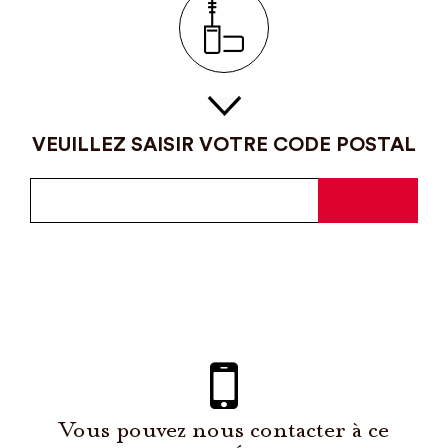
VEUILLEZ SAISIR VOTRE CODE POSTAL
Vous pouvez nous contacter à ce
numéro