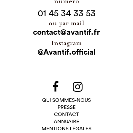
01 45 34 33 53
ou par mail
contact@avantif.fr
Instagram
@Avantif.official
QUI SOMMES-NOUS
PRESSE
CONTACT
ANNUAIRE
MENTIONS LÉGALES