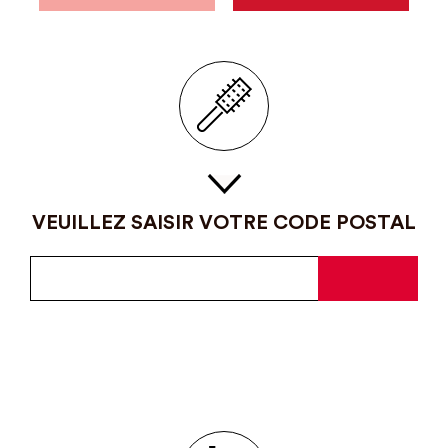
VEUILLEZ SAISIR VOTRE CODE POSTAL