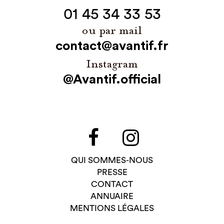
01 45 34 33 53
ou par mail
contact@avantif.fr
Instagram
@Avantif.official
QUI SOMMES-NOUS
PRESSE
CONTACT
ANNUAIRE
MENTIONS LÉGALES