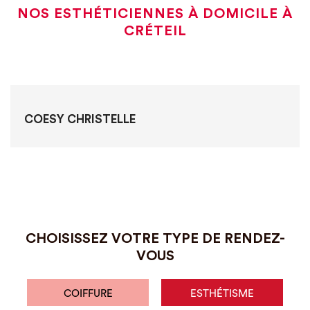
NOS ESTHÉTICIENNES À DOMICILE À
CRÉTEIL
COESY CHRISTELLE
CHOISISSEZ VOTRE TYPE DE RENDEZ-
VOUS
COIFFURE
ESTHÉTISME