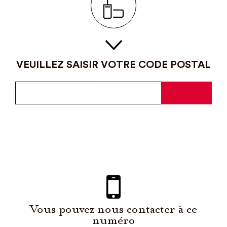
VEUILLEZ SAISIR VOTRE CODE POSTAL
Vous pouvez nous contacter à ce
numéro