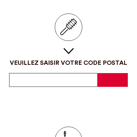
VEUILLEZ SAISIR VOTRE CODE POSTAL