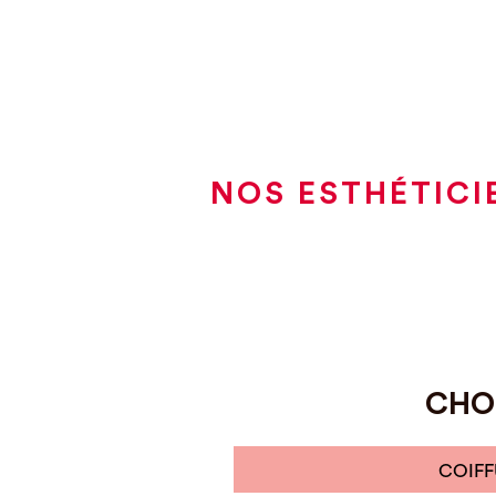
NOS ESTHÉTICI
CHOI
COIFF