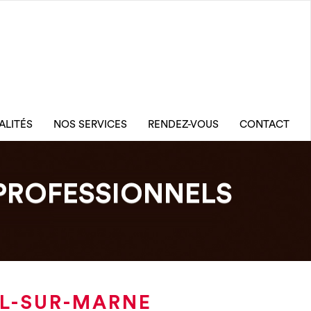
ALITÉS
NOS SERVICES
RENDEZ-VOUS
CONTACT
PROFESSIONNELS
IL-SUR-MARNE