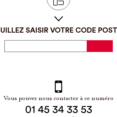
UILLEZ SAISIR VOTRE CODE POS
Vous pouvez nous contacter à ce numéro
01 45 34 33 53