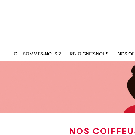
QUI SOMMES-NOUS ?
REJOIGNEZ-NOUS
NOS OF
NOS COIFFEU