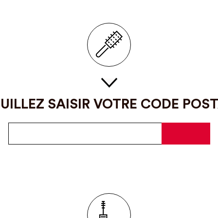
UILLEZ SAISIR VOTRE CODE POS