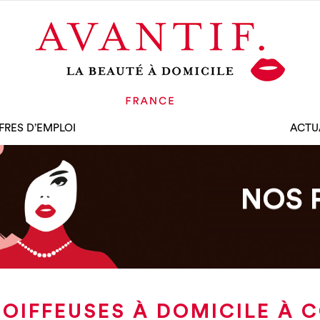
FRES D’EMPLOI
ACTU
NOS 
OIFFEUSES À DOMICILE À 