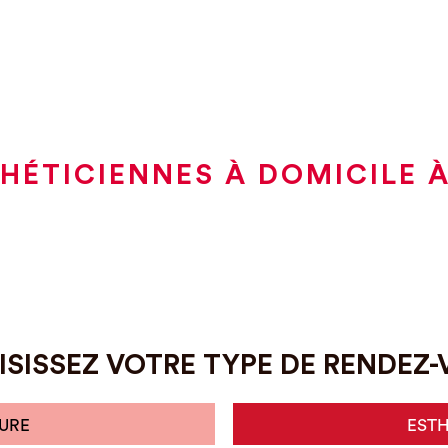
HÉTICIENNES À DOMICILE 
SISSEZ VOTRE TYPE DE RENDEZ
URE
EST