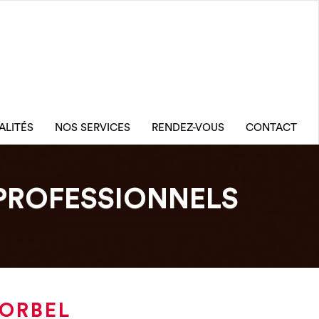
ALITÉS
NOS SERVICES
RENDEZ-VOUS
CONTACT
PROFESSIONNELS
CORBEL