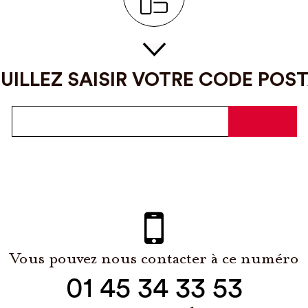
UILLEZ SAISIR VOTRE CODE POS
Vous pouvez nous contacter à ce numéro
01 45 34 33 53