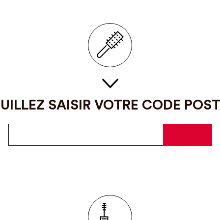
UILLEZ SAISIR VOTRE CODE POS