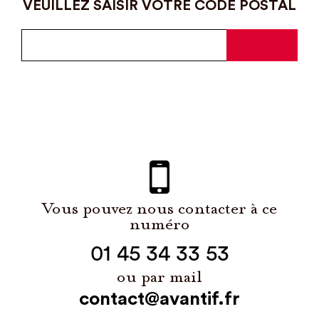
VEUILLEZ SAISIR VOTRE CODE POSTAL
Vous pouvez nous contacter à ce
numéro
01 45 34 33 53
ou par mail
contact@avantif.fr