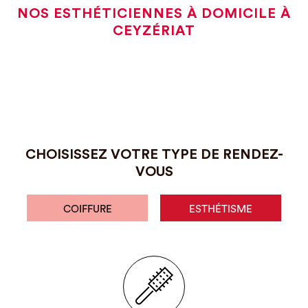
NOS ESTHÉTICIENNES À DOMICILE À
CEYZÉRIAT
CHOISISSEZ VOTRE TYPE DE RENDEZ-
VOUS
COIFFURE
ESTHÉTISME