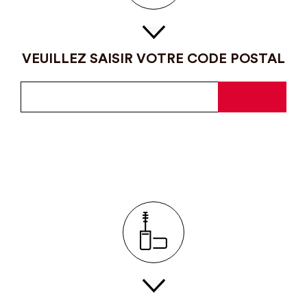
VEUILLEZ SAISIR VOTRE CODE POSTAL