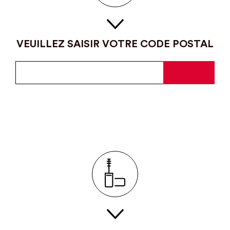
VEUILLEZ SAISIR VOTRE CODE POSTAL