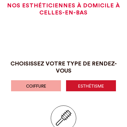
NOS ESTHÉTICIENNES À DOMICILE À
CELLES-EN-BAS
CHOISISSEZ VOTRE TYPE DE RENDEZ-
VOUS
COIFFURE
ESTHÉTISME