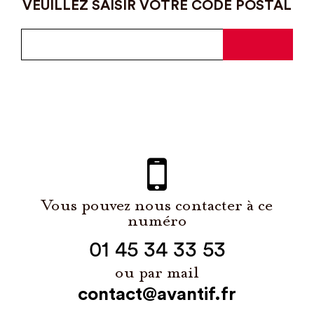
VEUILLEZ SAISIR VOTRE CODE POSTAL
Vous pouvez nous contacter à ce
numéro
01 45 34 33 53
ou par mail
contact@avantif.fr