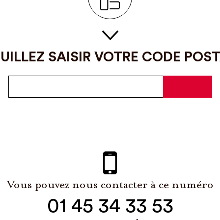
UILLEZ SAISIR VOTRE CODE POS
Vous pouvez nous contacter à ce numéro
01 45 34 33 53