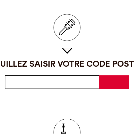
UILLEZ SAISIR VOTRE CODE POS