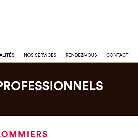
ALITÉS
NOS SERVICES
RENDEZ-VOUS
CONTACT
PROFESSIONNELS
ULOMMIERS