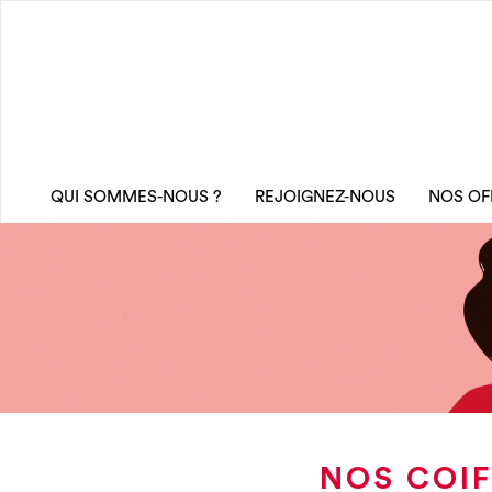
QUI SOMMES-NOUS ?
REJOIGNEZ-NOUS
NOS OF
NOS COIF