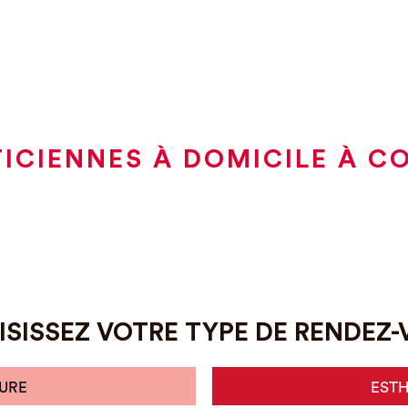
ICIENNES À DOMICILE À 
SISSEZ VOTRE TYPE DE RENDEZ
URE
EST